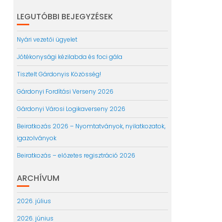
LEGUTÓBBI BEJEGYZÉSEK
Nyári vezetői ügyelet
Jótékonysági kézilabda és foci gála
Tisztelt Gárdonyis Közösség!
Gárdonyi Fordítási Verseny 2026
Gárdonyi Városi Logikaverseny 2026
Beiratkozás 2026 – Nyomtatványok, nyilatkozatok,
igazolványok
Beiratkozás – előzetes regisztráció 2026
ARCHÍVUM
2026. július
2026. június