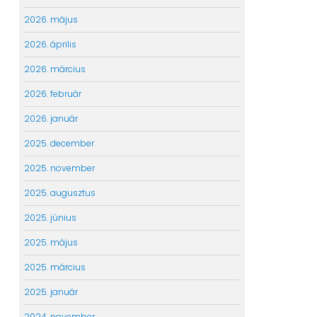
2026. május
2026. április
2026. március
2026. február
2026. január
2025. december
2025. november
2025. augusztus
2025. június
2025. május
2025. március
2025. január
2024. november