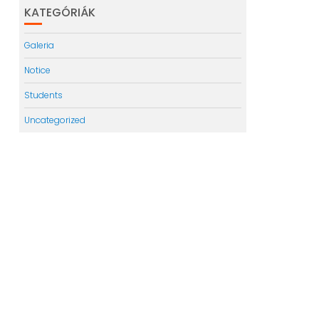
KATEGÓRIÁK
Galeria
Notice
Students
Uncategorized