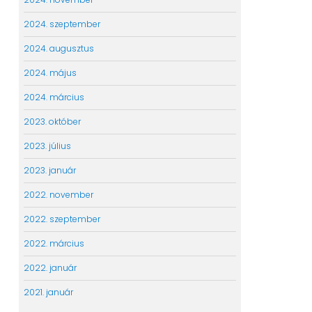
2024. szeptember
2024. augusztus
2024. május
2024. március
2023. október
2023. július
2023. január
2022. november
2022. szeptember
2022. március
2022. január
2021. január