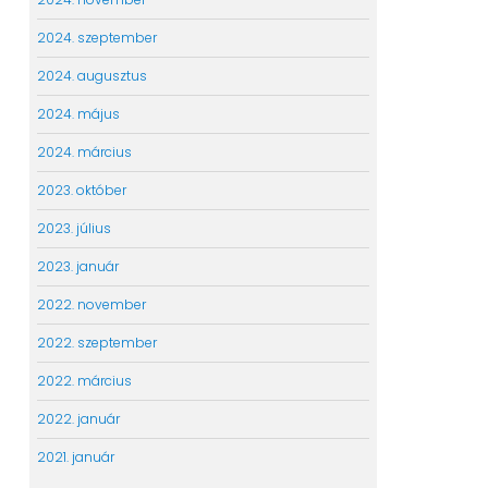
2024. szeptember
2024. augusztus
2024. május
2024. március
2023. október
2023. július
2023. január
2022. november
2022. szeptember
2022. március
2022. január
2021. január