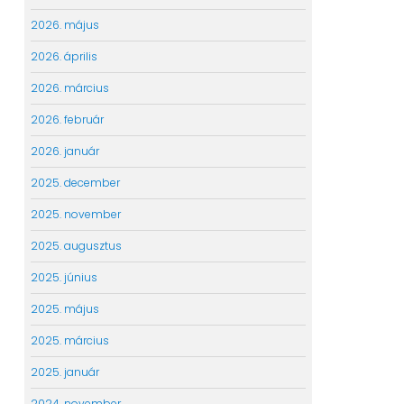
2026. május
2026. április
2026. március
2026. február
2026. január
2025. december
2025. november
2025. augusztus
2025. június
2025. május
2025. március
2025. január
2024. november