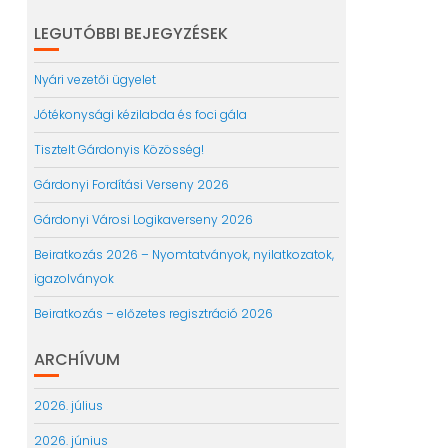
LEGUTÓBBI BEJEGYZÉSEK
Nyári vezetői ügyelet
Jótékonysági kézilabda és foci gála
Tisztelt Gárdonyis Közösség!
Gárdonyi Fordítási Verseny 2026
Gárdonyi Városi Logikaverseny 2026
Beiratkozás 2026 – Nyomtatványok, nyilatkozatok,
igazolványok
Beiratkozás – előzetes regisztráció 2026
ARCHÍVUM
2026. július
2026. június