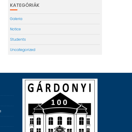
KATEGÓRIÁK
Galeria
Notice
Students
Uncategorized
a