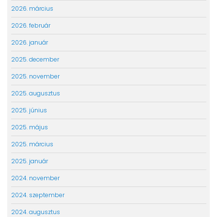
2026. március
2026. február
2026. január
2025. december
2025. november
2025. augusztus
2025. június
2025. május
2025. március
2025. január
2024. november
2024. szeptember
2024. augusztus