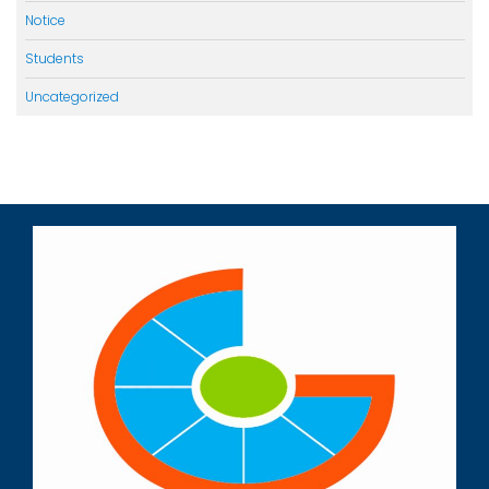
Notice
Students
Uncategorized