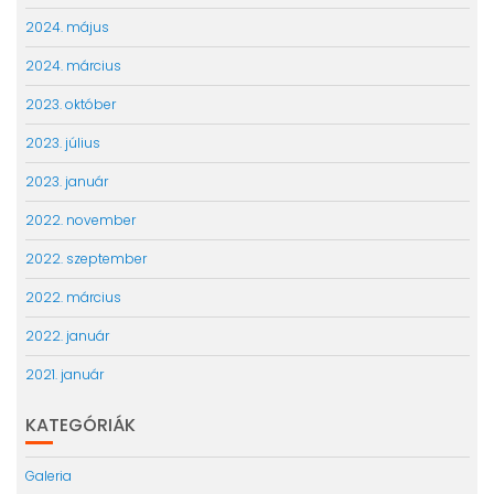
2024. május
2024. március
2023. október
2023. július
2023. január
2022. november
2022. szeptember
2022. március
2022. január
2021. január
KATEGÓRIÁK
Galeria