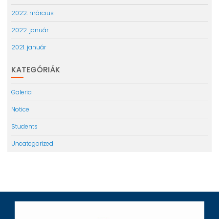
2022. március
2022. január
2021. január
KATEGÓRIÁK
Galeria
Notice
Students
Uncategorized