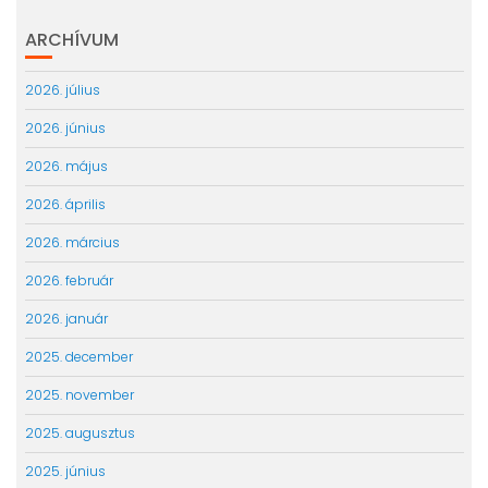
ARCHÍVUM
2026. július
2026. június
2026. május
2026. április
2026. március
2026. február
2026. január
2025. december
2025. november
2025. augusztus
2025. június