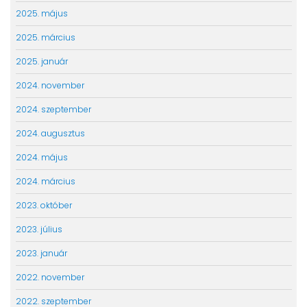
2025. május
2025. március
2025. január
2024. november
2024. szeptember
2024. augusztus
2024. május
2024. március
2023. október
2023. július
2023. január
2022. november
2022. szeptember