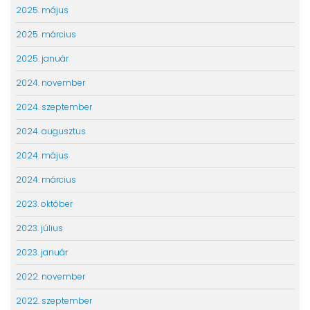
2025. május
2025. március
2025. január
2024. november
2024. szeptember
2024. augusztus
2024. május
2024. március
2023. október
2023. július
2023. január
2022. november
2022. szeptember