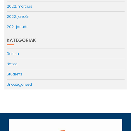
2022. március
2022. január
2021. január
KATEGÓRIÁK
Galeria
Notice
Students
Uncategorized