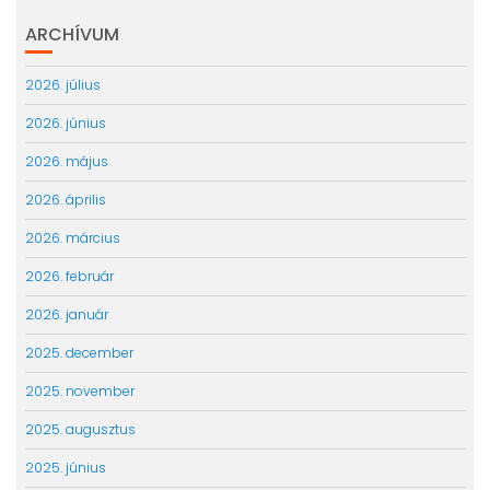
ARCHÍVUM
2026. július
2026. június
2026. május
2026. április
2026. március
2026. február
2026. január
2025. december
2025. november
2025. augusztus
2025. június