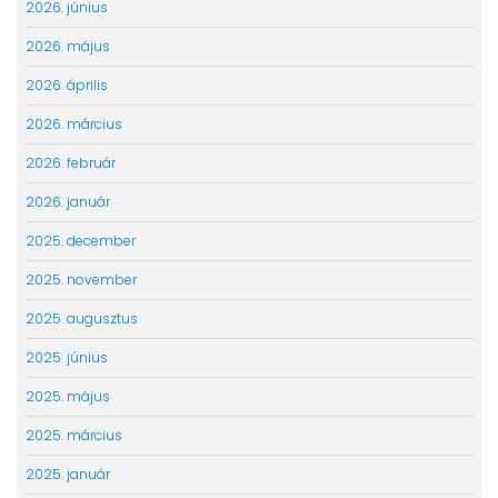
2026. június
2026. május
2026. április
2026. március
2026. február
2026. január
2025. december
2025. november
2025. augusztus
2025. június
2025. május
2025. március
2025. január