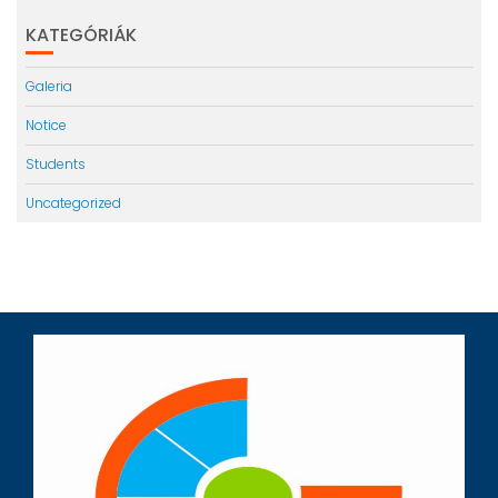
KATEGÓRIÁK
Galeria
Notice
Students
Uncategorized