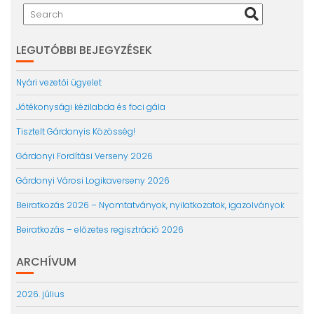
LEGUTÓBBI BEJEGYZÉSEK
Nyári vezetői ügyelet
Jótékonysági kézilabda és foci gála
Tisztelt Gárdonyis Közösség!
Gárdonyi Fordítási Verseny 2026
Gárdonyi Városi Logikaverseny 2026
Beiratkozás 2026 – Nyomtatványok, nyilatkozatok, igazolványok
Beiratkozás – előzetes regisztráció 2026
ARCHÍVUM
2026. július