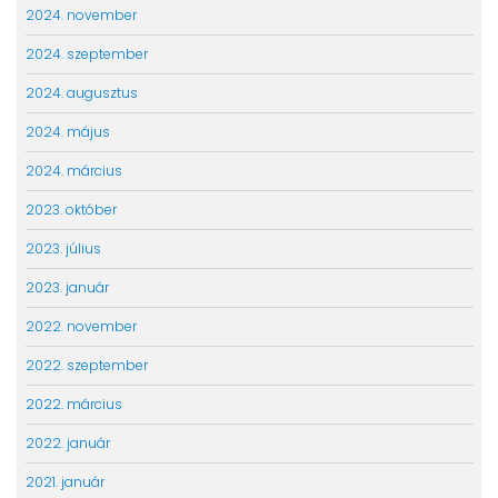
2024. november
2024. szeptember
2024. augusztus
2024. május
2024. március
2023. október
2023. július
2023. január
2022. november
2022. szeptember
2022. március
2022. január
2021. január