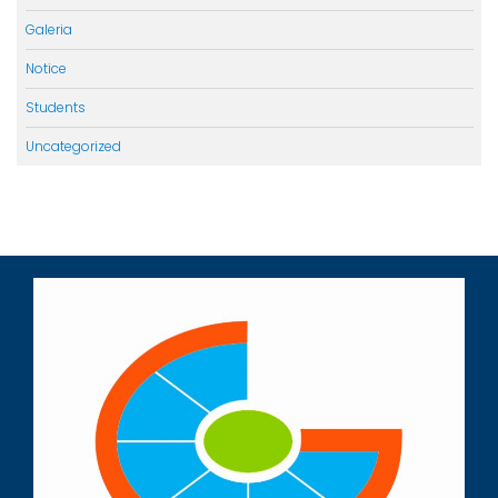
Galeria
Notice
Students
Uncategorized