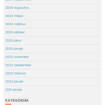
2024. augusztus
2024. május
2024. március
2023. október
2023. július
2023. január
2022. november
2022. szeptember
2022. március
2022. január
2021. január
KATEGÓRIÁK