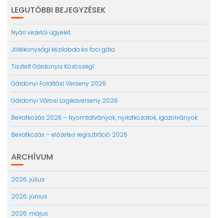
LEGUTÓBBI BEJEGYZÉSEK
Nyári vezetői ügyelet
Jótékonysági kézilabda és foci gála
Tisztelt Gárdonyis Közösség!
Gárdonyi Fordítási Verseny 2026
Gárdonyi Városi Logikaverseny 2026
Beiratkozás 2026 – Nyomtatványok, nyilatkozatok, igazolványok
Beiratkozás – előzetes regisztráció 2026
ARCHÍVUM
2026. július
2026. június
2026. május