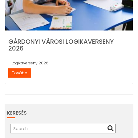
GÁRDONYI VÁROSI LOGIKAVERSENY
2026
Logikaverseny 2026
Tovább
KERESÉS