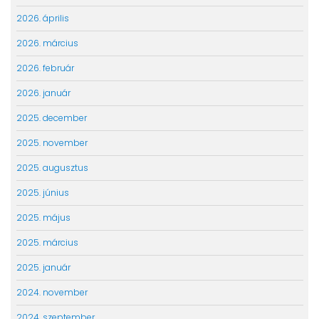
2026. április
2026. március
2026. február
2026. január
2025. december
2025. november
2025. augusztus
2025. június
2025. május
2025. március
2025. január
2024. november
2024. szeptember