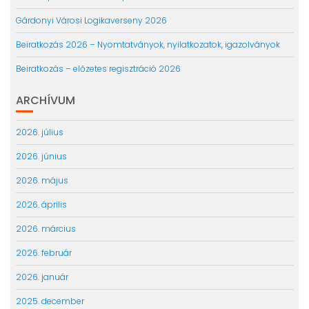
Gárdonyi Városi Logikaverseny 2026
Beiratkozás 2026 – Nyomtatványok, nyilatkozatok, igazolványok
Beiratkozás – előzetes regisztráció 2026
ARCHÍVUM
2026. július
2026. június
2026. május
2026. április
2026. március
2026. február
2026. január
2025. december