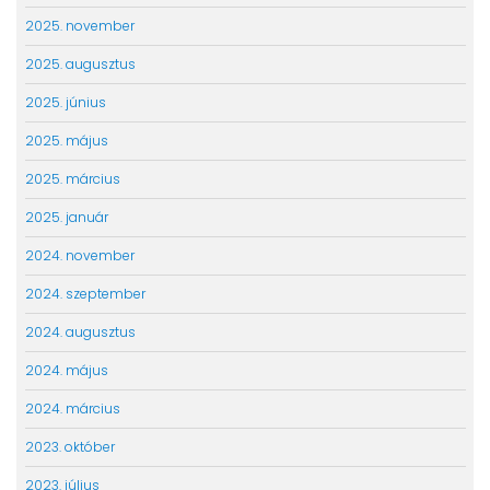
2025. november
2025. augusztus
2025. június
2025. május
2025. március
2025. január
2024. november
2024. szeptember
2024. augusztus
2024. május
2024. március
2023. október
2023. július