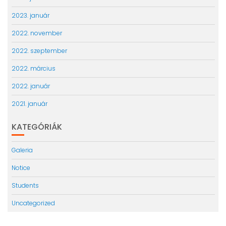
2023. január
2022. november
2022. szeptember
2022. március
2022. január
2021. január
KATEGÓRIÁK
Galeria
Notice
Students
Uncategorized