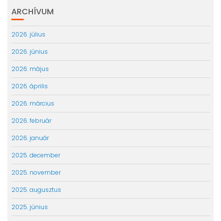
ARCHÍVUM
2026. július
2026. június
2026. május
2026. április
2026. március
2026. február
2026. január
2025. december
2025. november
2025. augusztus
2025. június