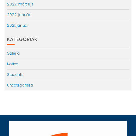
2022. március
2022. január
2021. január
KATEGÓRIÁK
Galeria
Notice
Students
Uncategorized