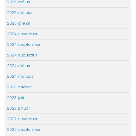
2025. május
2025. március
2025. január
2024. november
2024. szeptember
2024. augusztus
2024. május
2024. március
2023. október
2023. július
2023. január
2022. november
2022. szeptember