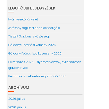
LEGUTÓBBI BEJEGYZÉSEK
Nyári vezetői ügyelet
Jótékonysági kézilabda és foci gála
Tisztelt Gárdonyis Közösség!
Gárdonyi Fordítási Verseny 2026
Gárdonyi Városi Logikaverseny 2026
Beiratkozás 2026 – Nyomtatványok, nyilatkozatok,
igazolványok
Beiratkozás – előzetes regisztráció 2026
ARCHÍVUM
2026. július
2026. június