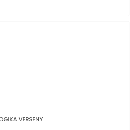
LOGIKA VERSENY