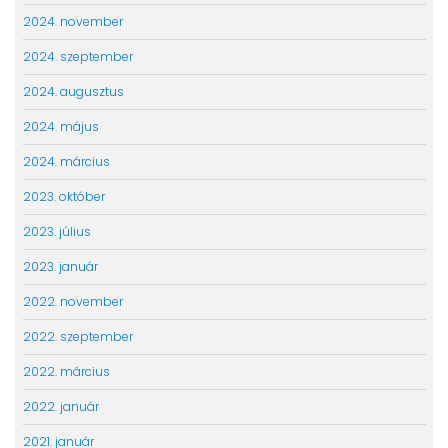
2024. november
2024. szeptember
2024. augusztus
2024. május
2024. március
2023. október
2023. július
2023. január
2022. november
2022. szeptember
2022. március
2022. január
2021. január