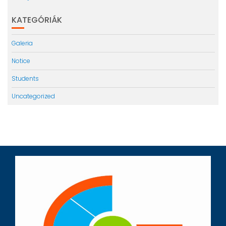
KATEGÓRIÁK
Galeria
Notice
Students
Uncategorized