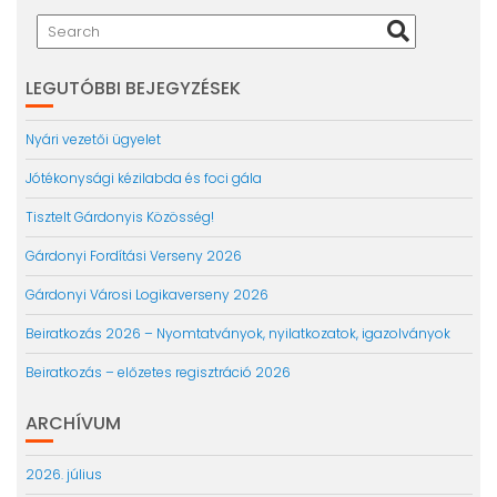
LEGUTÓBBI BEJEGYZÉSEK
Nyári vezetői ügyelet
Jótékonysági kézilabda és foci gála
Tisztelt Gárdonyis Közösség!
Gárdonyi Fordítási Verseny 2026
Gárdonyi Városi Logikaverseny 2026
Beiratkozás 2026 – Nyomtatványok, nyilatkozatok, igazolványok
Beiratkozás – előzetes regisztráció 2026
ARCHÍVUM
2026. július