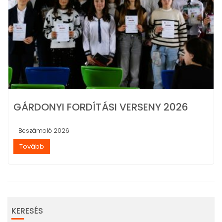
GÁRDONYI FORDÍTÁSI VERSENY 2026
Beszámoló 2026
Tovább
KERESÉS