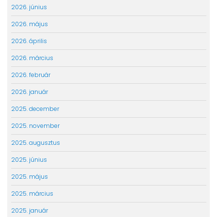
2026. június
2026. május
2026. április
2026. március
2026. február
2026. január
2025. december
2025. november
2025. augusztus
2025. június
2025. május
2025. március
2025. január