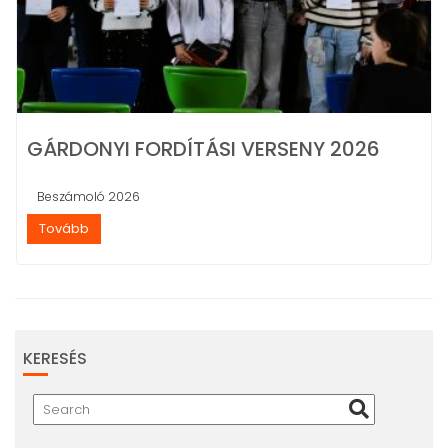
GÁRDONYI FORDÍTÁSI VERSENY 2026
Beszámoló 2026
Tovább
KERESÉS