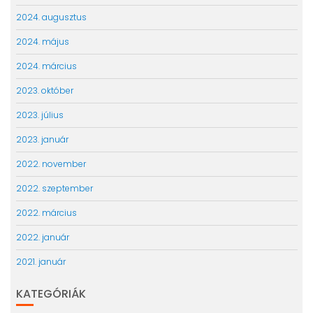
2024. augusztus
2024. május
2024. március
2023. október
2023. július
2023. január
2022. november
2022. szeptember
2022. március
2022. január
2021. január
KATEGÓRIÁK