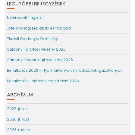
LEGUTÓBBI BEJEGYZÉSEK
Nyári vezetői ügyelet
Jótékonysági kézilabda és foci gála
Tisztelt Gárdonyis Közösség!
Gárdonyi Fordítási Verseny 2026
Gárdonyi Városi Logikaverseny 2026
Beiratkozás 2026 – Nyomtatványok, nyilatkozatok, igazolványok
Beiratkozás – előzetes regisztráció 2026
ARCHÍVUM
2026. július
2026. június
2026. május