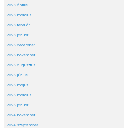
2026. április
2026. március
2026. február
2026. január
2025. december
2025. november
2025. augusztus
2025. június
2025. május
2025. március
2025. január
2024. november
2024. szeptember