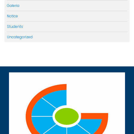
Galeria
Notice
Students
Uncategorized