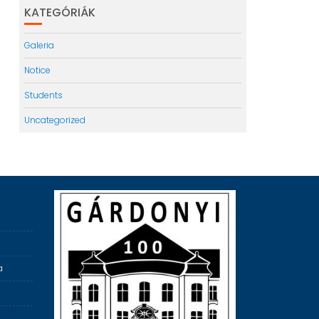
KATEGÓRIÁK
Galeria
Notice
Students
Uncategorized
a