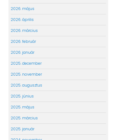
2026. május
2026. április
2026. március
2026. február
2026. január
2025. december
2025. november
2025. augusztus
2025. június
2025. május
2025. március
2025. január
2024. november