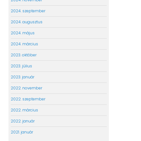
2024. szeptember
2024. augusztus
2024. május
2024. március
2023. október
2023. július
2023. január
2022. november
2022. szeptember
2022. március
2022. január
2021. január