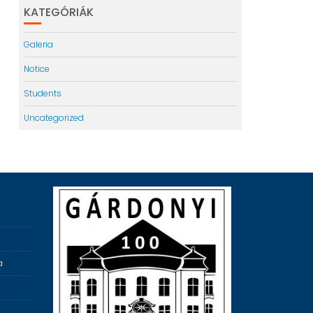
KATEGÓRIÁK
Galeria
Notice
Students
Uncategorized
a