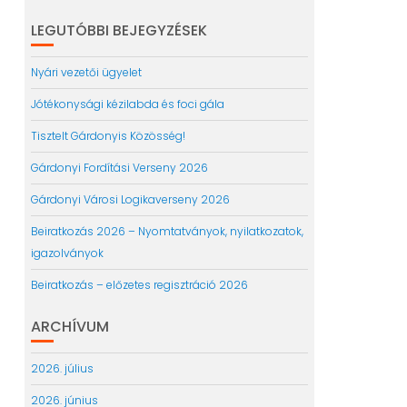
LEGUTÓBBI BEJEGYZÉSEK
Nyári vezetői ügyelet
Jótékonysági kézilabda és foci gála
Tisztelt Gárdonyis Közösség!
Gárdonyi Fordítási Verseny 2026
Gárdonyi Városi Logikaverseny 2026
Beiratkozás 2026 – Nyomtatványok, nyilatkozatok,
igazolványok
Beiratkozás – előzetes regisztráció 2026
ARCHÍVUM
2026. július
2026. június