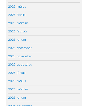
2026. május
2026. április
2026. március
2026. február
2026. január
2025. december
2025. november
2025. augusztus
2025. június
2025. május
2025. március
2025. január
2024. november