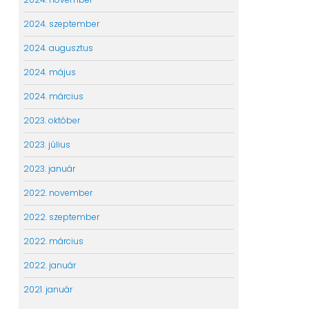
2024. szeptember
2024. augusztus
2024. május
2024. március
2023. október
2023. július
2023. január
2022. november
2022. szeptember
2022. március
2022. január
2021. január