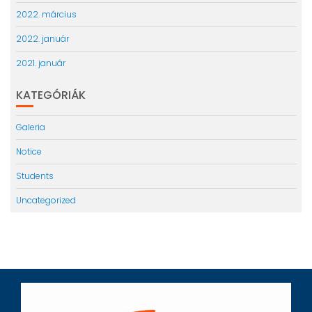
2022. március
2022. január
2021. január
KATEGÓRIÁK
Galeria
Notice
Students
Uncategorized