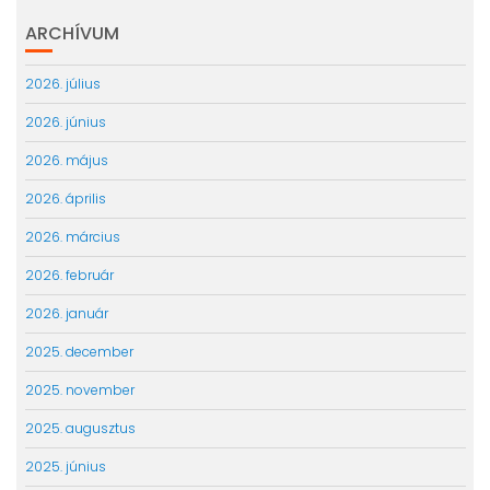
ARCHÍVUM
2026. július
2026. június
2026. május
2026. április
2026. március
2026. február
2026. január
2025. december
2025. november
2025. augusztus
2025. június