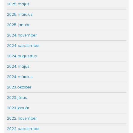
2025. május
2025. március
2025. január
2024. november
2024. szeptember
2024. augusztus
2024. május
2024. március
2023. október
2023. július
2023. január
2022. november
2022. szeptember