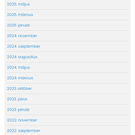
2025. május
2025. március
2025. január
2024. november
2024. szeptember
2024. augusztus
2024. május
2024. március
2023. október
2023. július
2023. január
2022. november
2022. szeptember