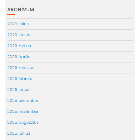
ARCHÍVUM
2026. július
2026. június
2026. május
2026. április
2026. március
2026. február
2026. január
2025. december
2025. november
2025. augusztus
2025. június