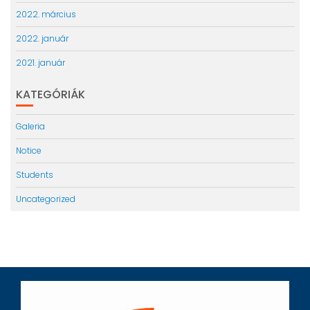
2022. március
2022. január
2021. január
KATEGÓRIÁK
Galeria
Notice
Students
Uncategorized