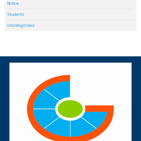
Notice
Students
Uncategorized