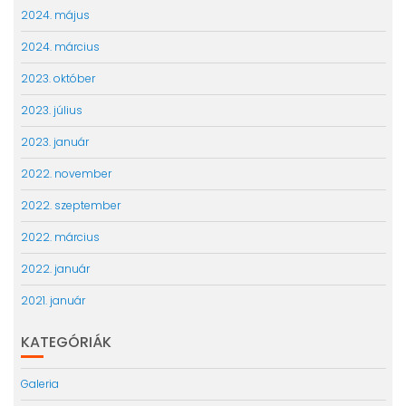
2024. május
2024. március
2023. október
2023. július
2023. január
2022. november
2022. szeptember
2022. március
2022. január
2021. január
KATEGÓRIÁK
Galeria