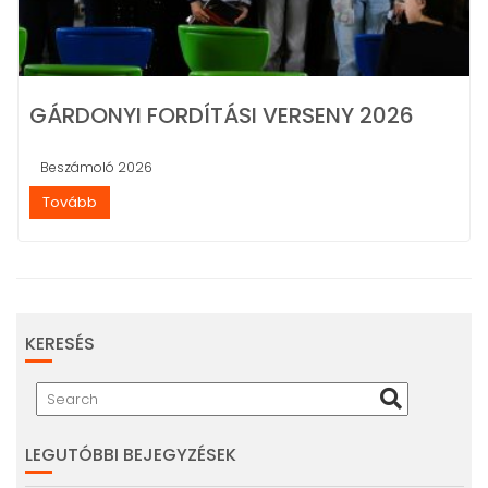
GÁRDONYI FORDÍTÁSI VERSENY 2026
Beszámoló 2026
Tovább
KERESÉS
LEGUTÓBBI BEJEGYZÉSEK