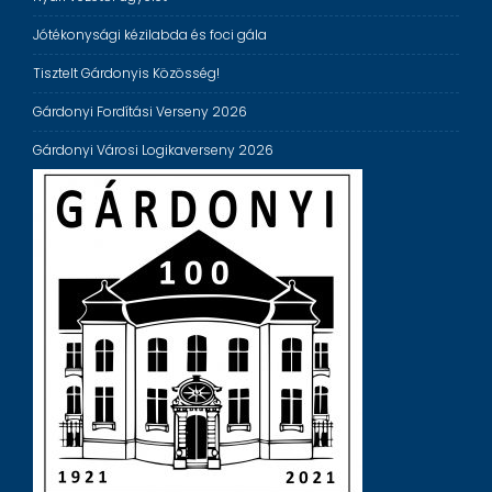
Jótékonysági kézilabda és foci gála
Tisztelt Gárdonyis Közösség!
Gárdonyi Fordítási Verseny 2026
Gárdonyi Városi Logikaverseny 2026