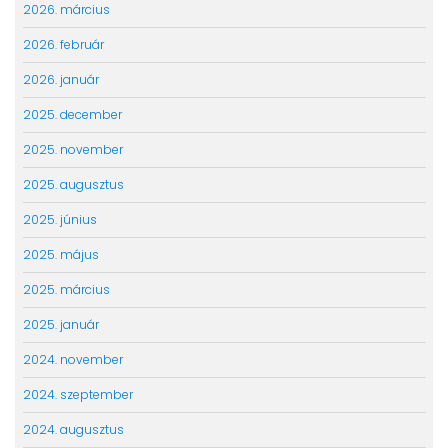
2026. március
2026. február
2026. január
2025. december
2025. november
2025. augusztus
2025. június
2025. május
2025. március
2025. január
2024. november
2024. szeptember
2024. augusztus