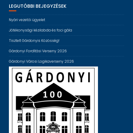
LEGUTÓBBI BEJEGYZÉSEK
Nyári vezetői ügyelet
Jótékonysági kézilabda és foci gála
Tisztelt Gárdonyis Közösség!
Gárdonyi Fordítási Verseny 2026
Gárdonyi Városi Logikaverseny 2026