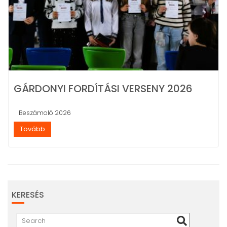
GÁRDONYI FORDÍTÁSI VERSENY 2026
Beszámoló 2026
Tovább
KERESÉS