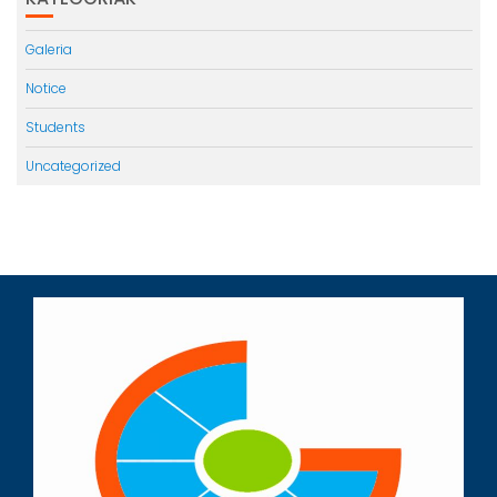
Galeria
Notice
Students
Uncategorized