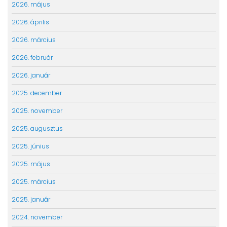
2026. május
2026. április
2026. március
2026. február
2026. január
2025. december
2025. november
2025. augusztus
2025. június
2025. május
2025. március
2025. január
2024. november