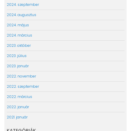
2024. szeptember
2024. augusztus
2024. május
2024. március
2023. október
2023. július
2023. január
2022. november
2022. szeptember
2022. március
2022. január
2021. január
KATEGÓRIÁK